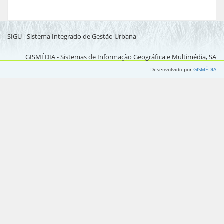
SIGU - Sistema Integrado de Gestão Urbana
GISMÉDIA - Sistemas de Informação Geográfica e Multimédia, SA
Desenvolvido por
GISMÉDIA